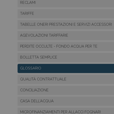
RECLAMI
TARIFFE
TABELLE ONERI PRESTAZIONI E SERVIZI ACCESSORI
AGEVOLAZIONI TARIFFARIE
PERDITE OCCULTE - FONDO ACQUA PER TE
BOLLETTA SEMPLICE
GLOSSARIO
QUALITÀ CONTRATTUALE
CONCILIAZIONE
CASA DELL'ACQUA
MICROFINANZIAMENTI PER ALLACCI FOGNARI