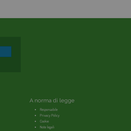
A norma di legge
Responsabile
Privacy Policy
Cookie
Note legali