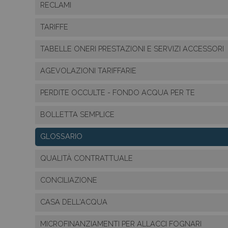
RECLAMI
TARIFFE
TABELLE ONERI PRESTAZIONI E SERVIZI ACCESSORI
AGEVOLAZIONI TARIFFARIE
PERDITE OCCULTE - FONDO ACQUA PER TE
BOLLETTA SEMPLICE
GLOSSARIO
QUALITÀ CONTRATTUALE
CONCILIAZIONE
CASA DELL'ACQUA
MICROFINANZIAMENTI PER ALLACCI FOGNARI