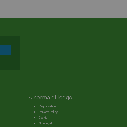
A norma di legge
Responsabile
Privacy Policy
Cookie
Note legali