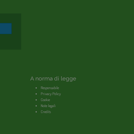
A norma di legge
Responsabile
Privacy Policy
Cookie
Note legali
Credits