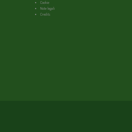
Cookie
Note legali
Credits