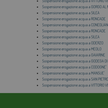
Sospensione erogazione acqua a VITTORIO 
Sospensione erogazione acqua a GORGO AL
Sospensione erogazione acqua a SILEA
Sospensione erogazione acqua a RONCADE
Sospensione erogazione acqua a CONEGLIA
Sospensione erogazione acqua a RONCADE
Sospensione erogazione acqua a SILEA
Sospensione erogazione acqua a ODERZO
Sospensione erogazione acqua a MEOLO
Sospensione erogazione acqua a GAIARINE
Sospensione erogazione acqua a GODEGA D
Sospensione erogazione acqua a CODOGNE'
Sospensione erogazione acqua a MANSUE'
Sospensione erogazione acqua a SAN PIETR
Sospensione erogazione acqua a VITTORIO 