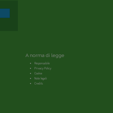
A norma di legge
Responsabile
Privacy Policy
Cookie
Note legali
Credits