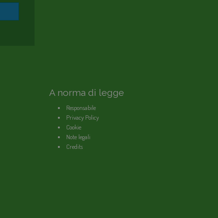
A norma di legge
Responsabile
Privacy Policy
Cookie
Note legali
Credits