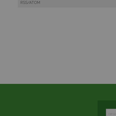
RSS/ATOM