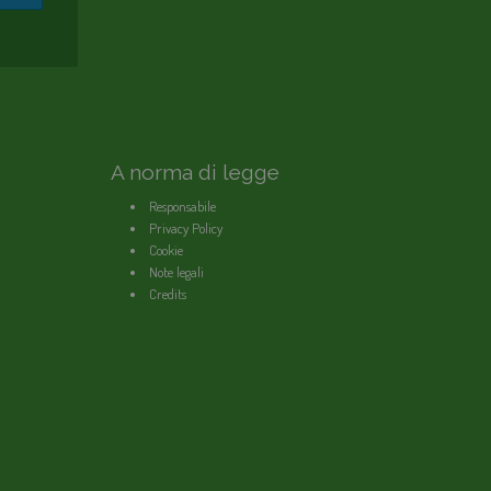
A norma di legge
Responsabile
Privacy Policy
Cookie
Note legali
Credits