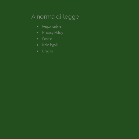
A norma di legge
Responsabile
Privacy Policy
Cookie
Note legali
Credits