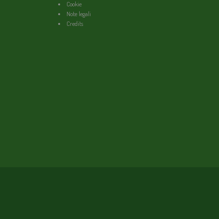
Cookie
Note legali
Credits