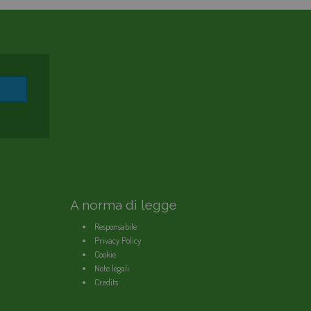
A norma di legge
Responsabile
Privacy Policy
Cookie
Note legali
Credits