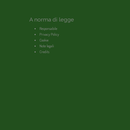
A norma di legge
Responsabile
Privacy Policy
Cookie
Note legali
Credits