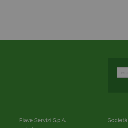
Piave Servizi S.p.A.
Società