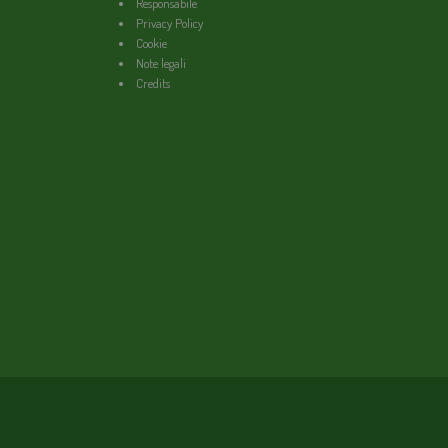
Responsabile
Privacy Policy
Cookie
Note legali
Credits