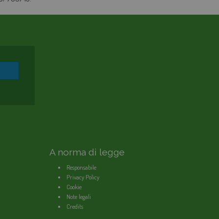
A norma di legge
Responsabile
Privacy Policy
Cookie
Note legali
Credits