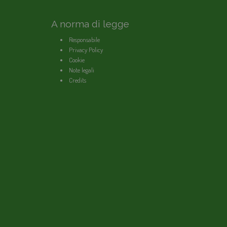
A norma di legge
Responsabile
Privacy Policy
Cookie
Note legali
Credits